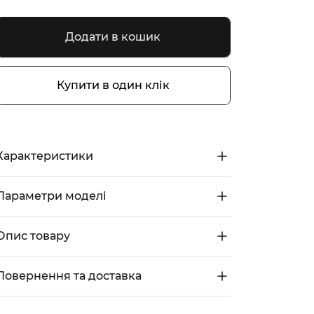
Додати в кошик
Купити в один клік
Характеристики
Параметри моделі
Опис товару
Повернення та доставка