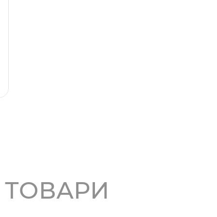
І ТОВАРИ