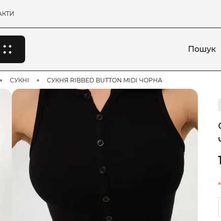
АКТИ
Пошук
СУКНІ
СУКНЯ RIBBED BUTTON MIDI ЧОРНА