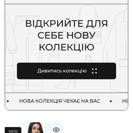
ВІДКРИЙТЕ ДЛЯ
СЕБЕ НОВУ
КОЛЕКЦІЮ
Дивитись колекцію
НОВА КОЛЕКЦІЯ ЧЕКАЄ НА ВАС
НОВА 
NEW