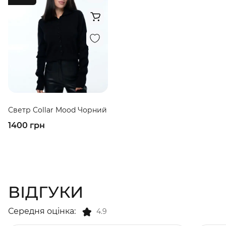
Светр Collar Mood Чорний
1400 грн
ВІДГУКИ
Середня оцінка:
4.9