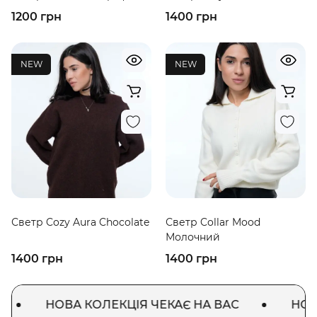
1200 грн
1400 грн
NEW
NEW
Светр Cozy Aura Chocolate
Светр Collar Mood
Молочний
1400 грн
1400 грн
НОВА КОЛЕКЦІЯ ЧЕКАЄ НА ВАС
НОВА 