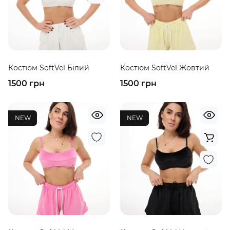
Костюм SoftVel Білий
Костюм SoftVel Жовтий
1500 грн
1500 грн
NEW
NEW