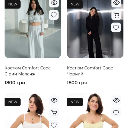
NEW
NEW
Костюм Comfort Code
Костюм Comfort Code
Сірий Меланж
Чорний
1800 грн
1800 грн
NEW
NEW