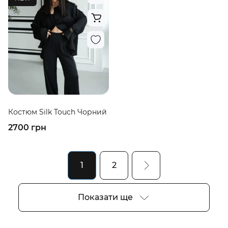
Костюм Silk Touch Чорний
2700 грн
1
2
Показати ще