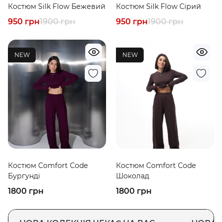
Костюм Silk Flow Бежевий
Костюм Silk Flow Сірий
950 грн
1900 грн
950 грн
1900 грн
NEW
NEW
Костюм Comfort Code
Костюм Comfort Code
Бургунді
Шоколад
1800 грн
1800 грн