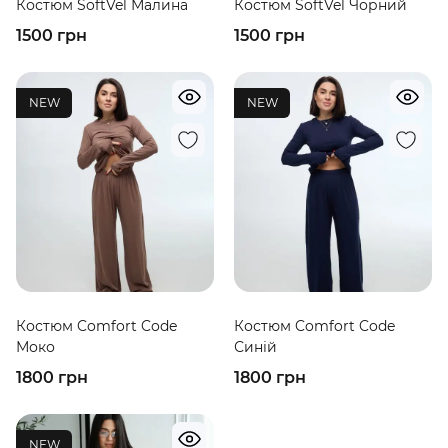
Костюм SoftVel Малина
Костюм SoftVel Чорний
1500 грн
1500 грн
NEW
NEW
Костюм Comfort Code
Костюм Comfort Code
Моко
Синій
1800 грн
1800 грн
NEW