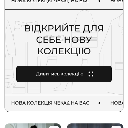
НОВА КОЛЕКЦІЯ ЧЕКАЄ НА ВАС
НОВА КОЛЕ
ВІДКРИЙТЕ ДЛЯ
СЕБЕ НОВУ
КОЛЕКЦІЮ
Дивитись колекцію
НОВА КОЛЕКЦІЯ ЧЕКАЄ НА ВАС
НОВА КОЛЕ