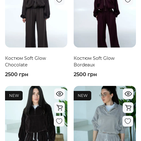
Костюм Soft Glow
Костюм Soft Glow
Chocolate
Bordeaux
2500 грн
2500 грн
NEW
NEW