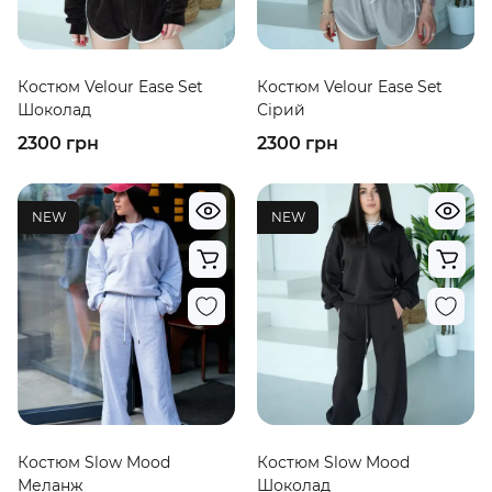
Костюм Velour Ease Set
Костюм Velour Ease Set
Шоколад
Сірий
2300 грн
2300 грн
NEW
NEW
Костюм Slow Mood
Костюм Slow Mood
Меланж
Шоколад