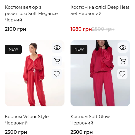
Костюм велюр з
Костюм на флісі Deep Heat
резинкою Soft Elegance
Set Червоний
Чорний
2100 грн
1680 грн
2800 грн
NEW
NEW
Костюм Velour Style
Костюм Soft Glow
Червоний
Червоний
2300 грн
2500 грн