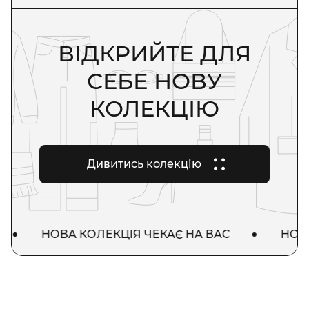
ВІДКРИЙТЕ ДЛЯ
СЕБЕ НОВУ
КОЛЕКЦІЮ
Дивитись колекцію
НОВА КОЛЕКЦІЯ ЧЕКАЄ НА ВАС
НОВА К