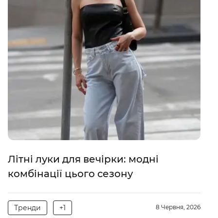
Літні луки для вечірки: модні
комбінації цього сезону
Тренди
+1
8 Червня, 2026