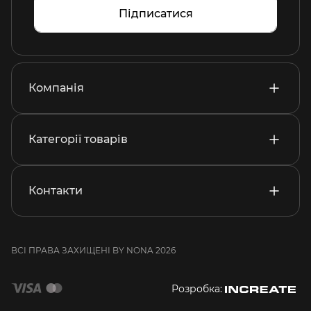
Підписатися
Компанія
Категорії товарів
Контакти
ВСІ ПРАВА ЗАХИЩЕНІ BY NONA 2026
Розробка: