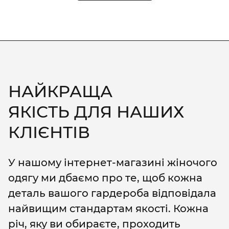
НАЙКРАЩА
ЯКІСТЬ ДЛЯ НАШИХ
КЛІЄНТІВ
У нашому інтернет-магазині жіночого
одягу ми дбаємо про те, щоб кожна
деталь вашого гардероба відповідала
найвищим стандартам якості. Кожна
річ, яку ви обираєте, проходить