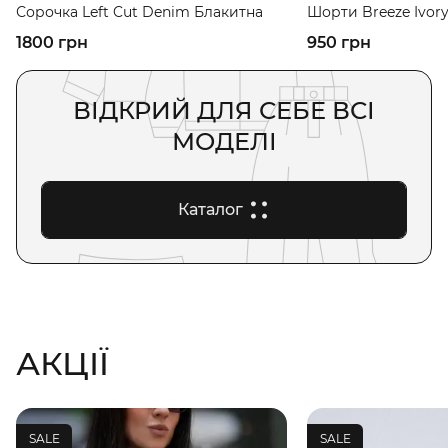
Сорочка Left Cut Denim Блакитна
Шорти Breeze Ivor
1800 грн
950 грн
ВІДКРИЙ ДЛЯ СЕБЕ ВСІ
МОДЕЛІ
Каталог
АКЦІЇ
SALE
SALE