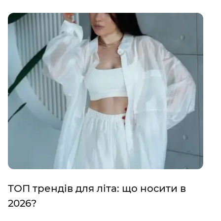
ТОП трендів для літа: що носити в
2026?