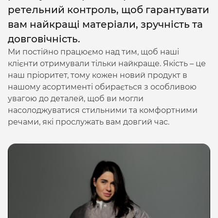
ретельний контроль, щоб гарантувати
вам найкращі матеріали, зручність та
довговічність.
Ми постійно працюємо над тим, щоб наші
клієнти отримували тільки найкраще. Якість – це
наш пріоритет, тому кожен новий продукт в
нашому асортименті обирається з особливою
увагою до деталей, щоб ви могли
насолоджуватися стильними та комфортними
речами, які прослужать вам довгий час.