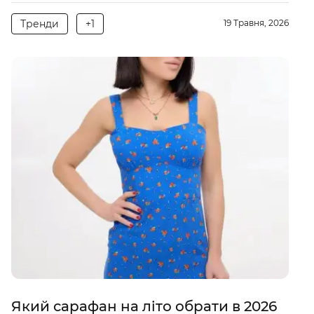
Тренди
+1
19 Травня, 2026
Який сарафан на літо обрати в 2026