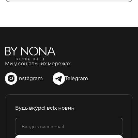
Ми у соціальних мережах:
Instagram
Telegram
Будь вкурсі всіх новин