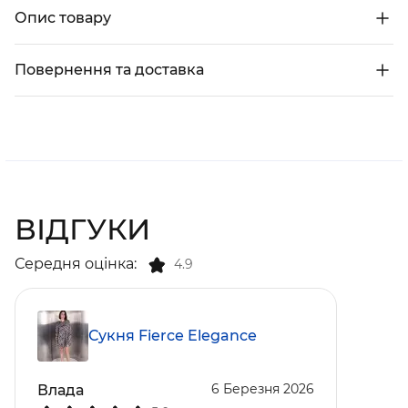
Опис товару
Повернення та доставка
ВІДГУКИ
Середня оцінка:
4.9
Сукня Fierce Elegance
6 Березня 2026
Влада