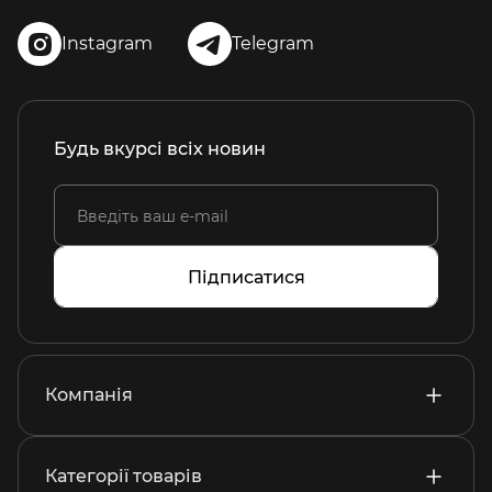
Instagram
Telegram
Будь вкурсі всіх новин
Підписатися
Компанія
Категорії товарів