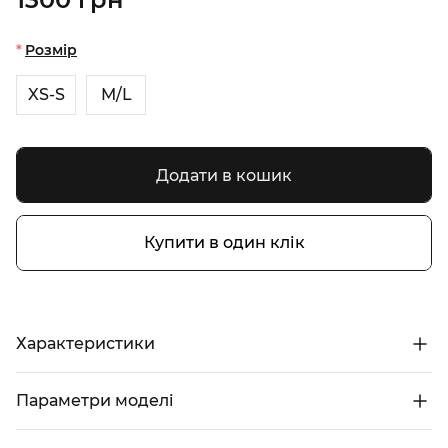
Розмір
XS-S
M/L
Додати в кошик
Купити в один клік
Характеристики
Параметри моделі