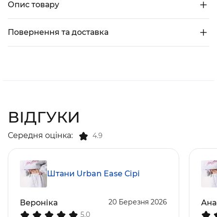
Опис товару
Повернення та доставка
ВІДГУКИ
Середня оцінка:
4.9
Штани Urban Ease Сірі
20 Березня 2026
Вероніка
Ана
5.0