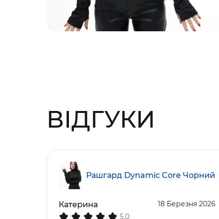
ВІДГУКИ
Рашгард Dynamic Core Чорний
18 Березня 2026
Катерина
5.0