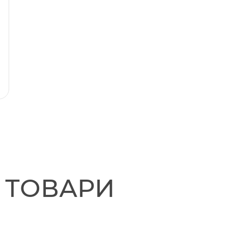
І ТОВАРИ