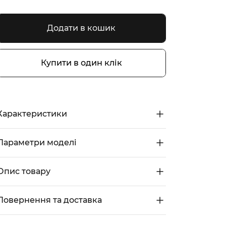
Додати в кошик
Купити в один клік
Характеристики
Параметри моделі
Опис товару
Повернення та доставка