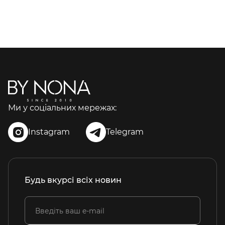
Ми у соціальних мережах:
Instagram
Telegram
Будь вкурсі всіх новин