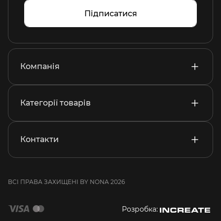
Підписатися
Компанія
Категорії товарів
Контакти
ВСІ ПРАВА ЗАХИЩЕНІ BY NONA 2026
Розробка: