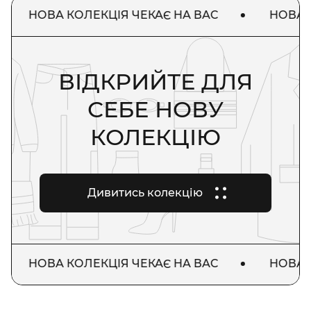
НОВА КОЛЕКЦІЯ ЧЕКАЄ НА ВАС
НОВА КОЛЕ
ВІДКРИЙТЕ ДЛЯ
СЕБЕ НОВУ
КОЛЕКЦІЮ
Дивитись колекцію
НОВА КОЛЕКЦІЯ ЧЕКАЄ НА ВАС
НОВА КОЛЕ