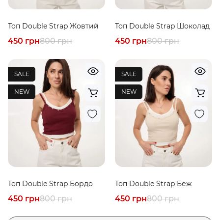
Топ Double Strap Жовтий
Топ Double Strap Шоколад
450 грн
800 грн
450 грн
800 грн
SALE
SALE
NEW
NEW
Топ Double Strap Бордо
Топ Double Strap Беж
450 грн
800 грн
450 грн
800 грн