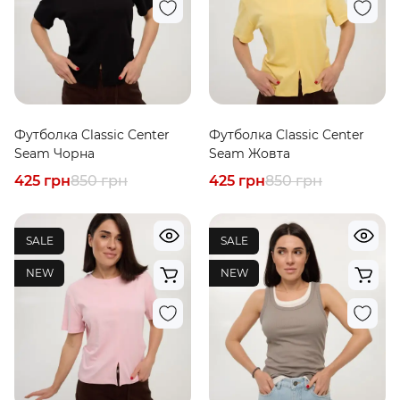
Футболка Classic Center
Футболка Classic Center
Seam Чорна
Seam Жовта
425 грн
850 грн
425 грн
850 грн
SALE
SALE
NEW
NEW