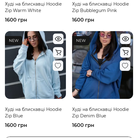
Худі на блискавці Hoodie
Худі на блискавці Hoodie
Zip Warm White
Zip Bubblegum Pink
1600 грн
1600 грн
NEW
NEW
Худі на блискавці Hoodie
Худі на блискавці Hoodie
Zip Blue
Zip Denim Blue
1600 грн
1600 грн