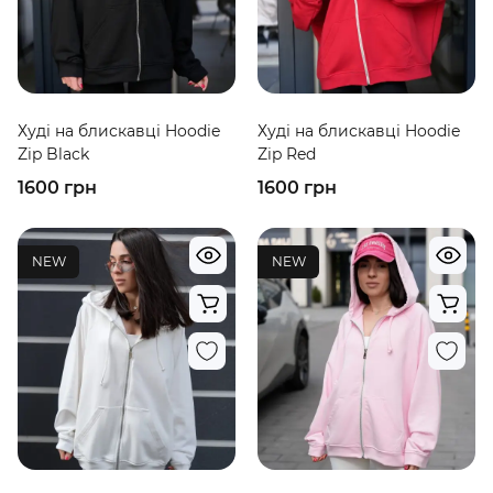
Худі на блискавці Hoodie
Худі на блискавці Hoodie
Zip Black
Zip Red
1600 грн
1600 грн
NEW
NEW