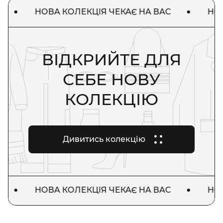
НОВА КОЛЕКЦІЯ ЧЕКАЄ НА ВАС
НОВА 
ВІДКРИЙТЕ ДЛЯ
СЕБЕ НОВУ
КОЛЕКЦІЮ
Дивитись колекцію
НОВА КОЛЕКЦІЯ ЧЕКАЄ НА ВАС
НОВА 