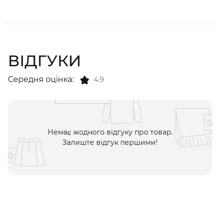
ВІДГУКИ
Середня оцінка:
4.9
Немає жодного відгуку про товар.
Залиште відгук першими!