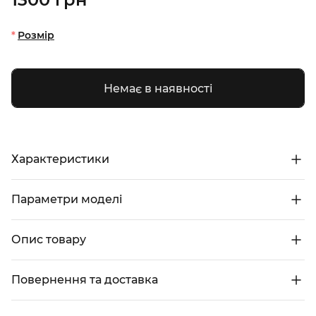
Розмір
Немає в наявності
Характеристики
Параметри моделі
Опис товару
Повернення та доставка