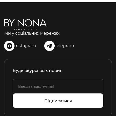
Ми у соціальних мережах:
Instagram
Telegram
Будь вкурсі всіх новин
Підписатися