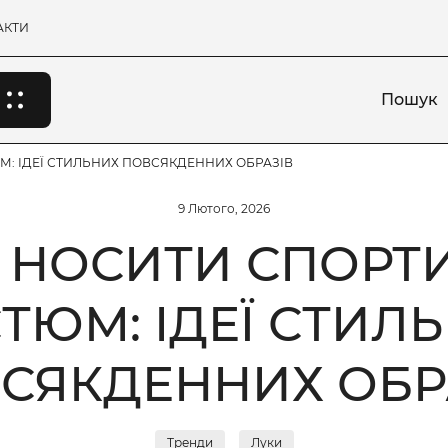
АКТИ
Пошук
: ІДЕЇ СТИЛЬНИХ ПОВСЯКДЕННИХ ОБРАЗІВ
9 Лютого, 2026
М НОСИТИ СПОРТ
ТЮМ: ІДЕЇ СТИЛ
СЯКДЕННИХ ОБР
Тренди
Луки