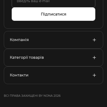
Підписатися
Компанія
Категорії товарів
Контакти
ВСІ ПРАВА ЗАХИЩЕНІ BY NONA 2026