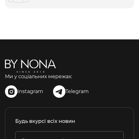
Ми у соціальних мережах:
Instagram
Telegram
Будь вкурсі всіх новин