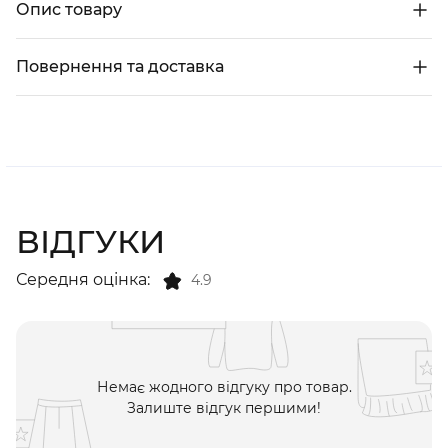
Опис товару
Повернення та доставка
ВІДГУКИ
Середня оцінка:
4.9
Немає жодного відгуку про товар.
Залиште відгук першими!