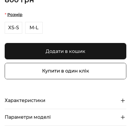
Розмір
XS-S
M-L
Додати в кошик
Купити в один клік
Характеристики
Параметри моделі