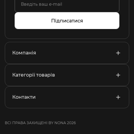
Підписатися
Компанія
Категорії товарів
Контакти
ВСІ ПРАВА ЗАХИЩЕНІ BY NONA 2026