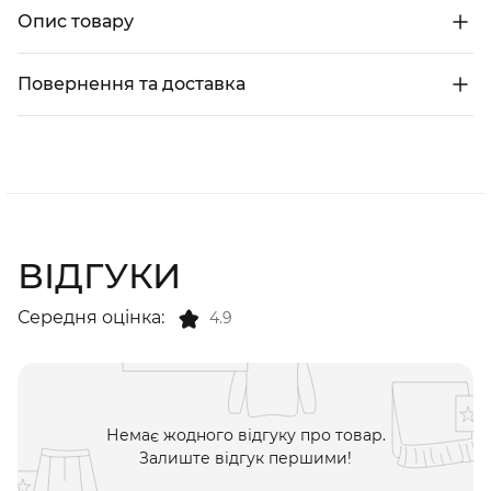
Опис товару
Повернення та доставка
ВІДГУКИ
Середня оцінка:
4.9
Немає жодного відгуку про товар.
Залиште відгук першими!