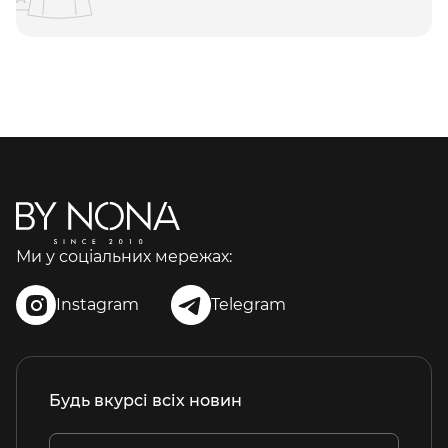
Ми у соціальних мережах:
Instagram
Telegram
Будь вкурсі всіх новин