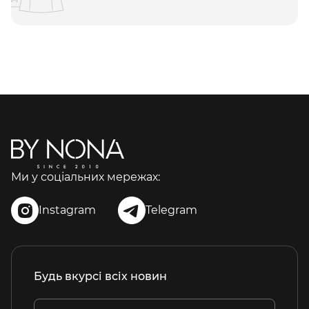
Ми у соціальних мережах:
Instagram
Telegram
Будь вкурсі всіх новин