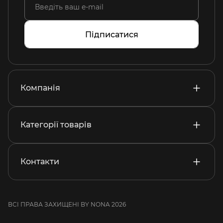
Підписатися
Компанія
Категорії товарів
Контакти
ВСІ ПРАВА ЗАХИЩЕНІ BY NONA 2026