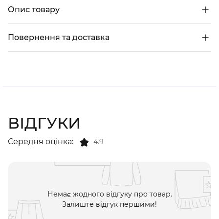
Опис товару
Повернення та доставка
ВІДГУКИ
Середня оцінка:
4.9
Немає жодного відгуку про товар.
Залиште відгук першими!