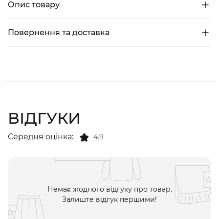
Опис товару
Повернення та доставка
ВІДГУКИ
Середня оцінка:
4.9
Немає жодного відгуку про товар.
Залиште відгук першими!