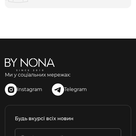
Ми у соціальних мережах:
Instagram
Telegram
Будь вкурсі всіх новин