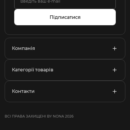
Підписатися
Компанія
Категорії товарів
Контакти
ВСІ ПРАВА ЗАХИЩЕНІ BY NONA 2026