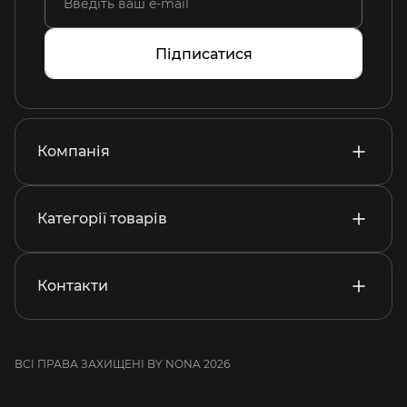
Підписатися
Компанія
Категорії товарів
Контакти
ВСІ ПРАВА ЗАХИЩЕНІ BY NONA 2026