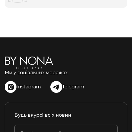
Ми у соціальних мережах:
Instagram
Telegram
Будь вкурсі всіх новин