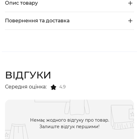
Опис товару
Повернення та доставка
ВІДГУКИ
Середня оцінка:
4.9
Немає жодного відгуку про товар.
Залиште відгук першими!