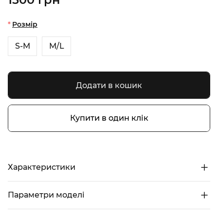
Розмір
S-M
M/L
Додати в кошик
Купити в один клік
Характеристики
Параметри моделі