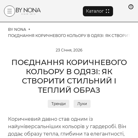
0
Каталог
BY NONA
ПОЄДНАННЯ КОРИЧНЕВОГО КОЛЬОРУ В ОДЯЗІ: ЯК СТВОРИТИ С
23 Січня, 2026
ПОЄДНАННЯ КОРИЧНЕВОГО
КОЛЬОРУ В ОДЯЗІ: ЯК
СТВОРИТИ СТИЛЬНИЙ І
ТЕПЛИЙ ОБРАЗ
Тренди
Луки
Коричневий давно став одним із
найуніверсальніших кольорів у гардеробі. Він
додає образу тепла, глибини та елегантності,