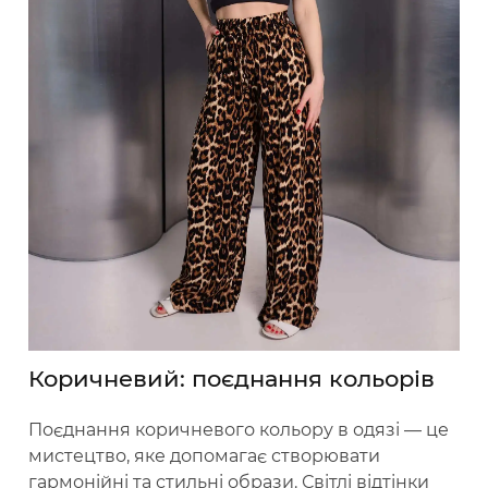
Коричневий: поєднання кольорів
Поєднання коричневого кольору в одязі — це
мистецтво, яке допомагає створювати
гармонійні та стильні образи. Світлі відтінки