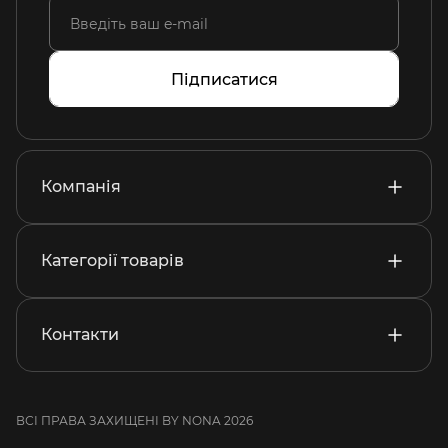
Підписатися
Компанія
Категорії товарів
Контакти
ВСІ ПРАВА ЗАХИЩЕНІ BY NONA 2026