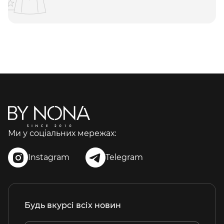
Ми у соціальних мережах:
Instagram
Telegram
Будь вкурсі всіх новин