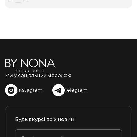
Ми у соціальних мережах:
Instagram
Telegram
Будь вкурсі всіх новин