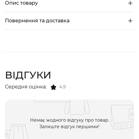
Опис товару
Повернення та доставка
ВІДГУКИ
Середня оцінка:
4.9
Немає жодного відгуку про товар.
Залиште відгук першими!