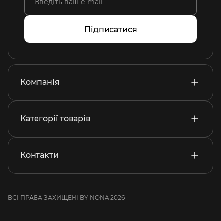
Підписатися
Компанія
Категорії товарів
Контакти
ВСІ ПРАВА ЗАХИЩЕНІ BY NONA 2026