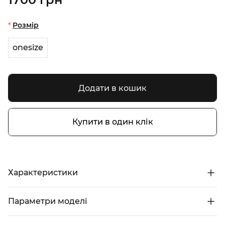
Розмір
onesize
Додати в кошик
Купити в один клік
Характеристики
Параметри моделі