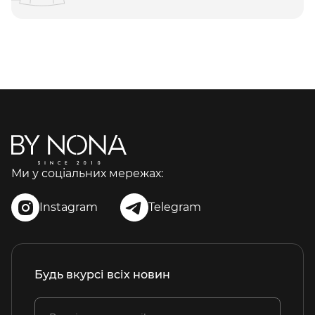
Ми у соціальних мережах:
Instagram
Telegram
Будь вкурсі всіх новин