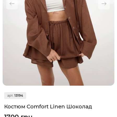
арт.
13194
Костюм Comfort Linen Шоколад
1700 грн