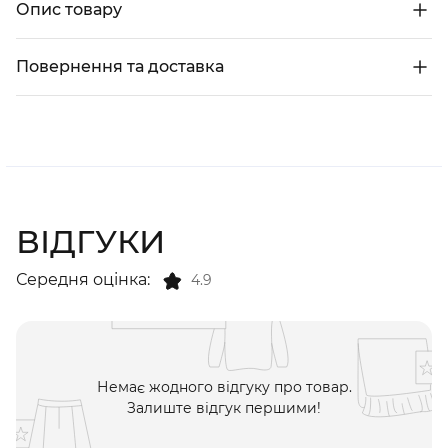
Опис товару
Повернення та доставка
ВІДГУКИ
Середня оцінка:
4.9
Немає жодного відгуку про товар.
Залиште відгук першими!