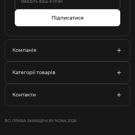
Підписатися
Компанія
Категорії товарів
Контакти
ВСІ ПРАВА ЗАХИЩЕНІ BY NONA 2026