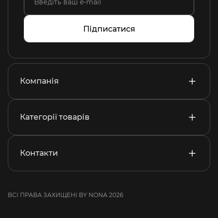
Підписатися
Компанія
Категорії товарів
Контакти
ВСІ ПРАВА ЗАХИЩЕНІ BY NONA 2026