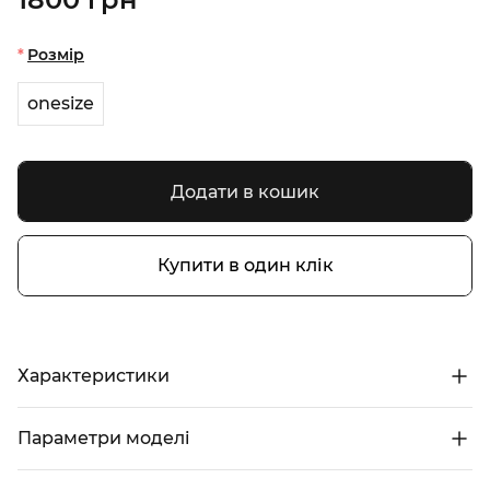
Розмір
onesize
Додати в кошик
Купити в один клік
Характеристики
Параметри моделі