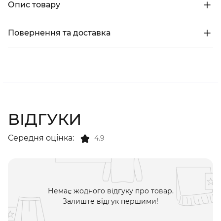
Опис товару
Повернення та доставка
ВІДГУКИ
Середня оцінка:
4.9
Немає жодного відгуку про товар.
Залиште відгук першими!