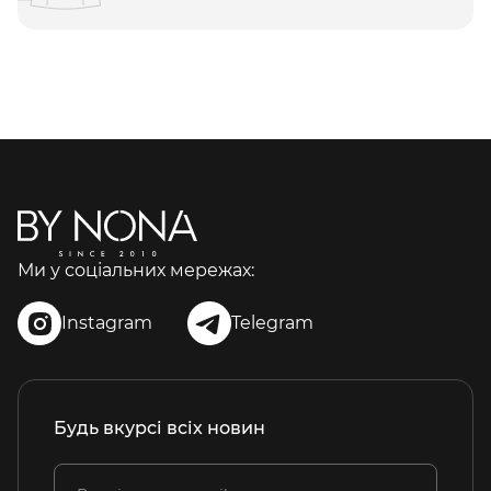
Ми у соціальних мережах:
Instagram
Telegram
Будь вкурсі всіх новин