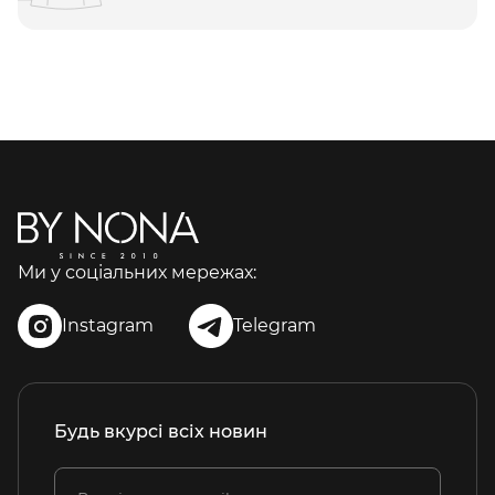
Ми у соціальних мережах:
Instagram
Telegram
Будь вкурсі всіх новин