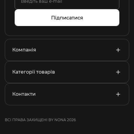
Підписатися
Компанія
Категорії товарів
Контакти
ВСІ ПРАВА ЗАХИЩЕНІ BY NONA 2026