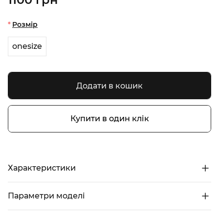
Розмір
onesize
Додати в кошик
Купити в один клік
Характеристики
Параметри моделі