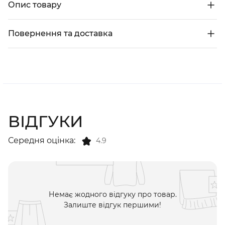
Опис товару
Повернення та доставка
ВІДГУКИ
Середня оцінка:
4.9
Немає жодного відгуку про товар.
Залиште відгук першими!