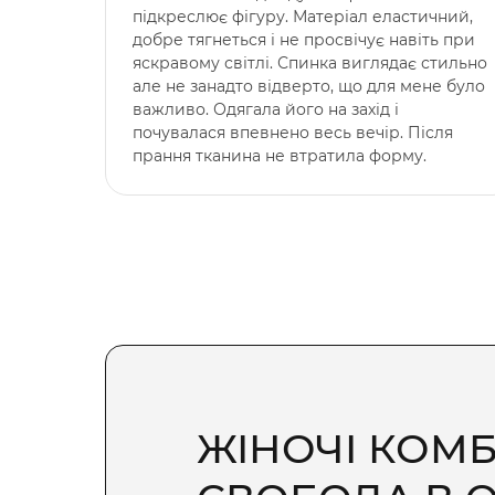
підкреслює фігуру. Матеріал еластичний,
добре тягнеться і не просвічує навіть при
яскравому світлі. Спинка виглядає стильно
але не занадто відверто, що для мене було
важливо. Одягала його на захід і
почувалася впевнено весь вечір. Після
прання тканина не втратила форму.
ЖІНОЧІ КОМБ