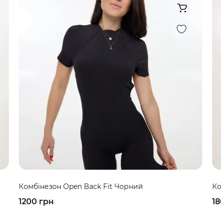
Комбінезон Open Back Fit Чорний
Ко
1200 грн
18