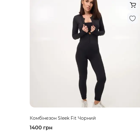
Комбінезон Sleek Fit Чорний
1400 грн