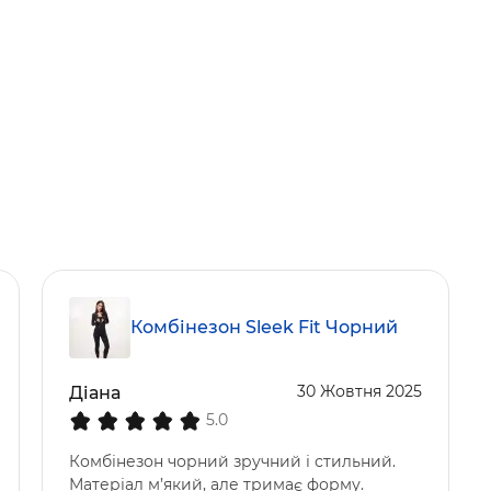
Комбінезон Sleek Fit Чорний
30 Жовтня 2025
Діана
5.0
Комбінезон чорний зручний і стильний.
Матеріал м’який, але тримає форму.