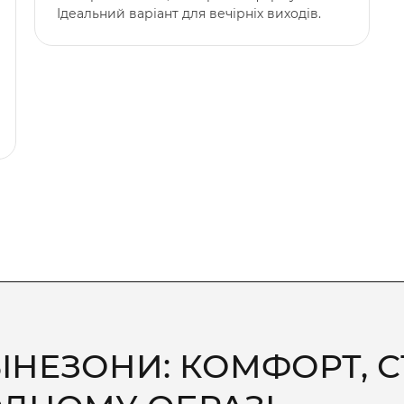
Ідеальний варіант для вечірніх виходів.
ІНЕЗОНИ: КОМФОРТ, С