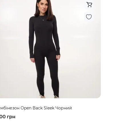
мбінезон Open Back Sleek Чорний
00 грн