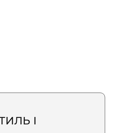
ТИЛЬ І