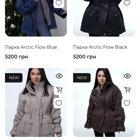
Парка Arctic Flow Blue
Парка Arctic Flow Black
5200 грн
5200 грн
NEW
NEW