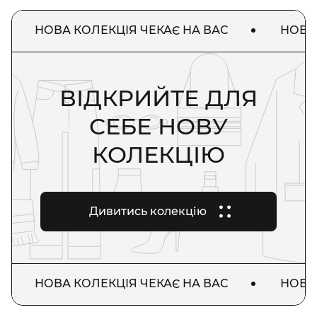
НОВА КОЛЕКЦІЯ ЧЕКАЄ НА ВАС
НОВА КО
ВІДКРИЙТЕ ДЛЯ
СЕБЕ НОВУ
КОЛЕКЦІЮ
Дивитись колекцію
НОВА КОЛЕКЦІЯ ЧЕКАЄ НА ВАС
НОВА КО