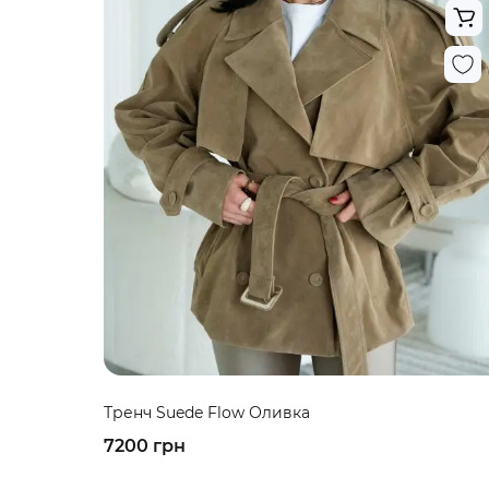
Тренч Suede Flow Оливка
7200 грн