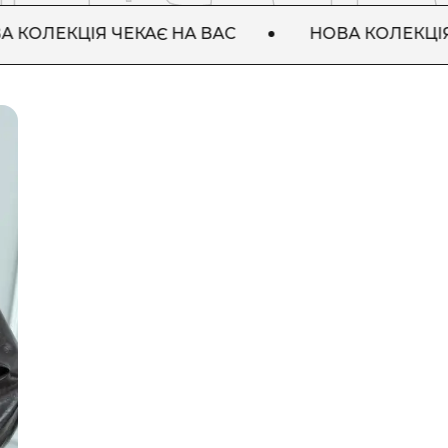
КЦІЯ ЧЕКАЄ НА ВАС
НОВА КОЛЕКЦІЯ ЧЕКАЄ