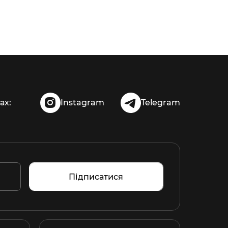
ах:
Instagram
Telegram
Підписатися