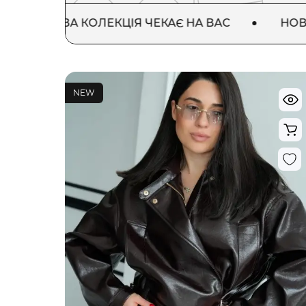
НОВА КОЛЕКЦІЯ ЧЕКАЄ НА ВАС
НОВА КОЛЕ
NEW