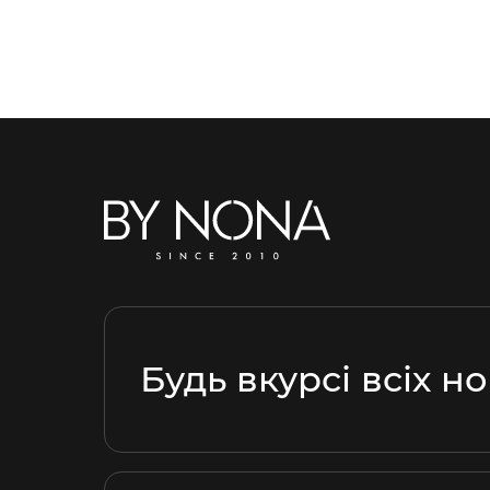
Будь вкурсі всіх н