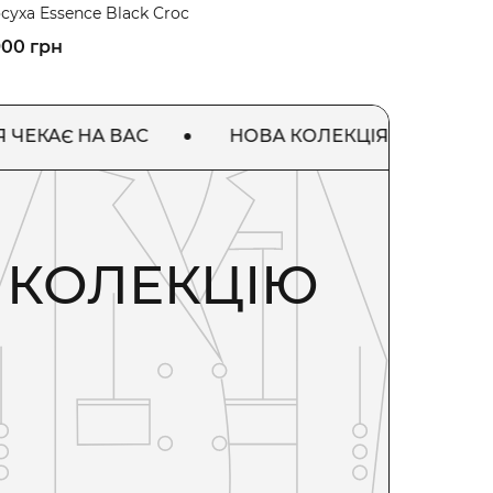
суха Essence Black Croc
900 грн
 НА ВАС
НОВА КОЛЕКЦІЯ ЧЕКАЄ НА ВАС
У КОЛЕКЦІЮ