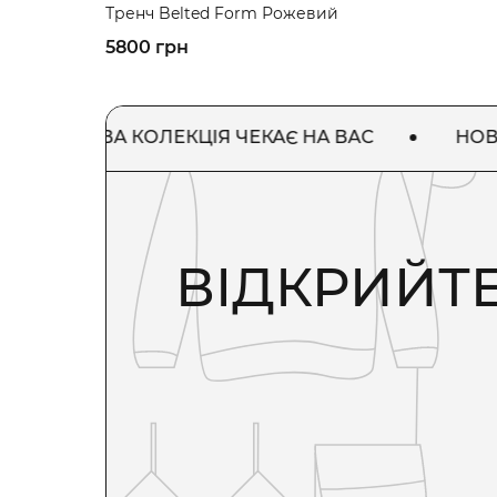
Тренч Belted Form Рожевий
5800 грн
НОВА КОЛЕКЦІЯ ЧЕКАЄ НА ВАС
НОВА КОЛЕ
ВІДКРИЙТЕ