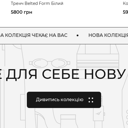
Тренч Belted Form Білий
Ко
5800 грн
5
КЦІЯ ЧЕКАЄ НА ВАС
НОВА КОЛЕКЦІЯ ЧЕКАЄ
 ДЛЯ СЕБЕ НОВ
Дивитись колекцію