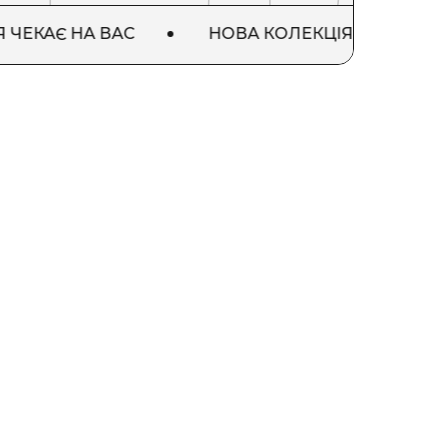
 НА ВАС
НОВА КОЛЕКЦІЯ ЧЕКАЄ НА ВАС