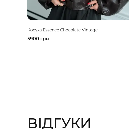
Косуха Essence Chocolate Vintage
5900 грн
ВІДГУКИ