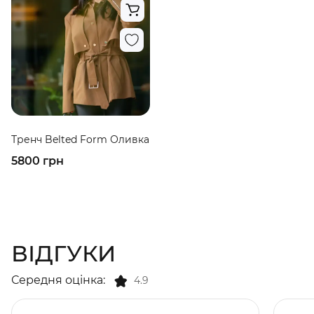
Тренч Belted Form Оливка
5800 грн
ВІДГУКИ
Середня оцінка:
4.9