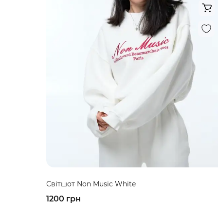
Світшот Non Music White
1200 грн