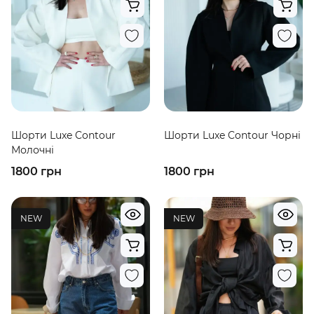
Шорти Luxe Contour
Шорти Luxe Contour Чорні
Молочні
1800 грн
1800 грн
NEW
NEW