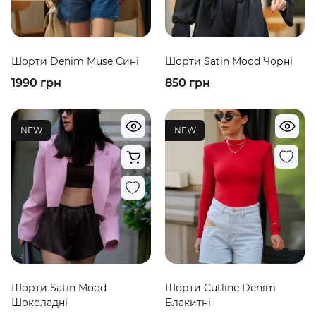
Шорти Denim Muse Сині
Шорти Satin Mood Чорні
1990 грн
850 грн
NEW
NEW
Шорти Satin Mood
Шорти Cutline Denim
Шоколадні
Блакитні