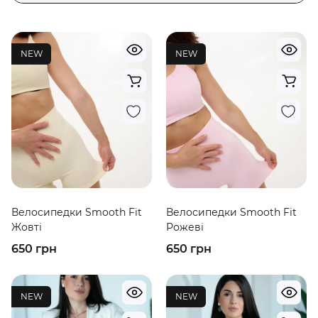
NEW
NEW
Велосипедки Smooth Fit
Велосипедки Smooth Fit
Жовті
Рожеві
650 грн
650 грн
NEW
NEW