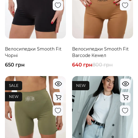
Велосипедки Smooth Fit
Велосипедки Smooth Fit
Чорні
Barcode Кемел
650 грн
640 грн
800 грн
SALE
NEW
NEW