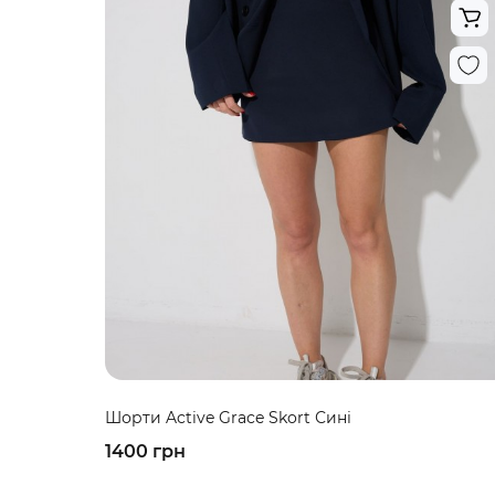
Шорти Active Grace Skort Сині
1400 грн