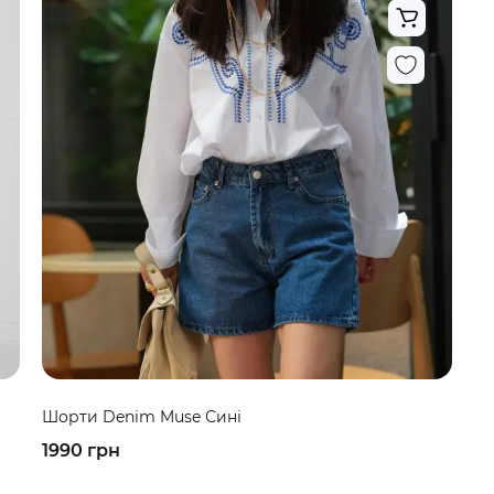
Шорти Denim Muse Сині
1990 грн