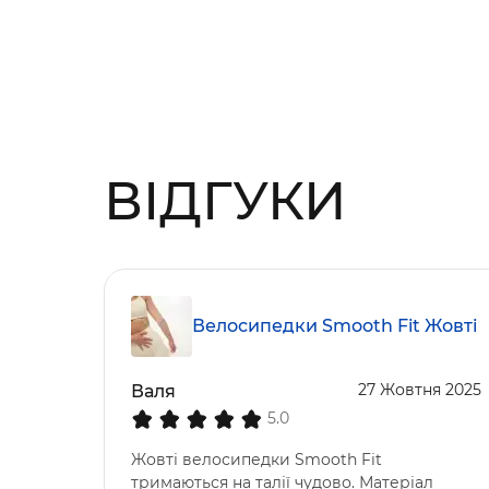
ВІДГУКИ
Велосипедки Smooth Fit Жовті
27 Жовтня 2025
Валя
5.0
Жовті велосипедки Smooth Fit
тримаються на талії чудово. Матеріал