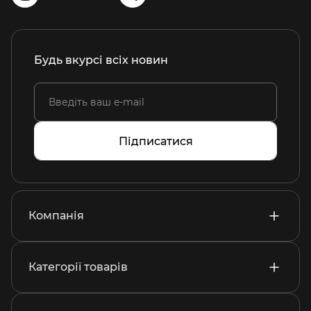
Будь вкурсі всіх новин
Підписатися
Компанія
Категорії товарів