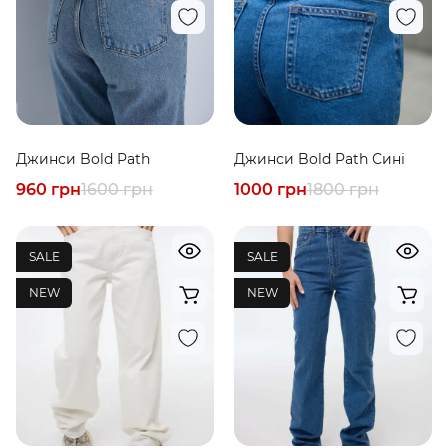
Джинси Bold Path
Джинси Bold Path Сині
960 грн
1600 грн
1000 грн
1800 грн
SALE
SALE
NEW
NEW