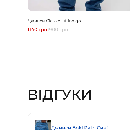
Джинси Classic Fit Indigo
1140 грн
1900 грн
ВІДГУКИ
Джинси Bold Path Сині