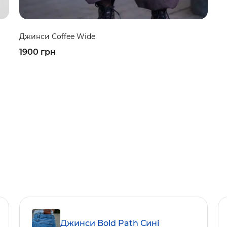
Джинси Coffee Wide
1900 грн
Джинси Bold Path Сині