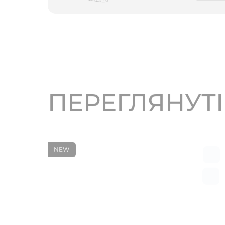
ПЕРЕГЛЯНУТ
NEW