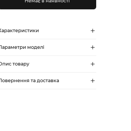
Немає в наявності
Характеристики
Параметри моделі
Опис товару
Повернення та доставка