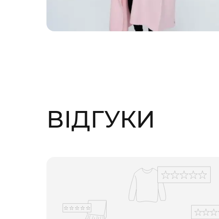
ВІДГУКИ