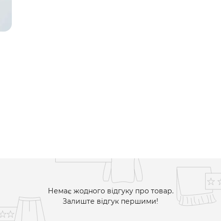
Немає жодного відгуку про товар.
Залиште відгук першими!