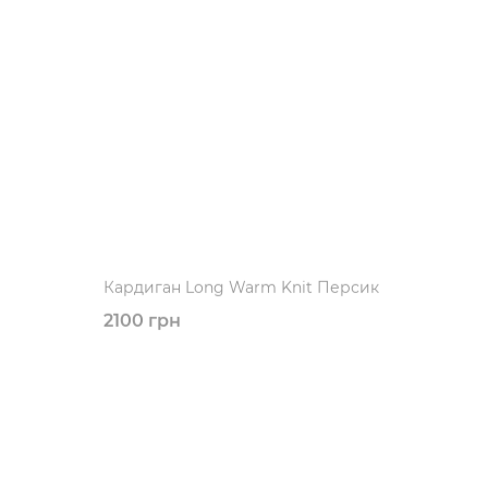
Кардиган Long Warm Knit Персик
2100 грн