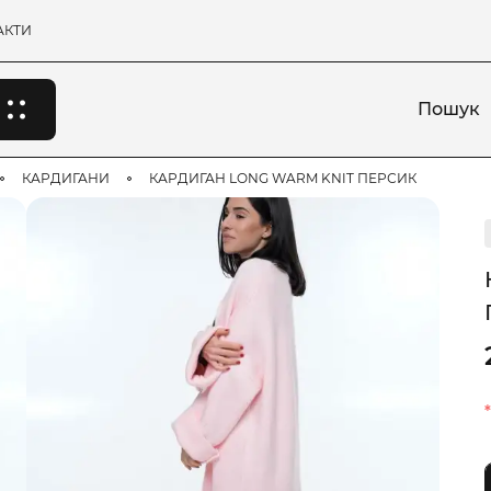
АКТИ
Пошук
КАРДИГАНИ
КАРДИГАН LONG WARM KNIT ПЕРСИК