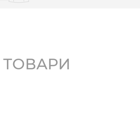
І ТОВАРИ