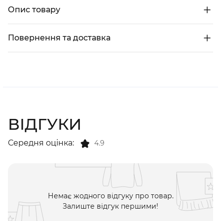
Опис товару
Повернення та доставка
ВІДГУКИ
Середня оцінка:
4.9
Немає жодного відгуку про товар.
Залиште відгук першими!