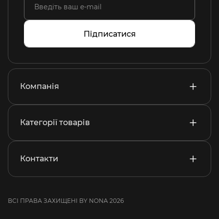
Підписатися
Компанія
Категорії товарів
Контакти
ВСІ ПРАВА ЗАХИЩЕНІ BY NONA 2026