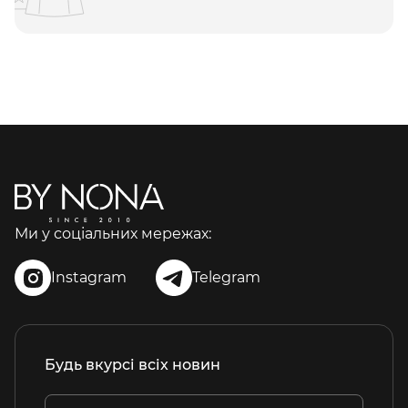
Ми у соціальних мережах:
Instagram
Telegram
Будь вкурсі всіх новин