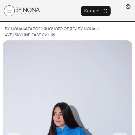
0
Каталог
BY NONA
КАТАЛОГ ЖІНОЧОГО ОДЯГУ BY NONA
ХУДІ SKYLINE EASE СИНІЙ