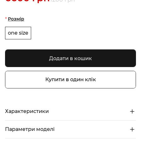
Розмір
one size
Додати в кошик
Купити в один клік
Характеристики
Параметри моделі